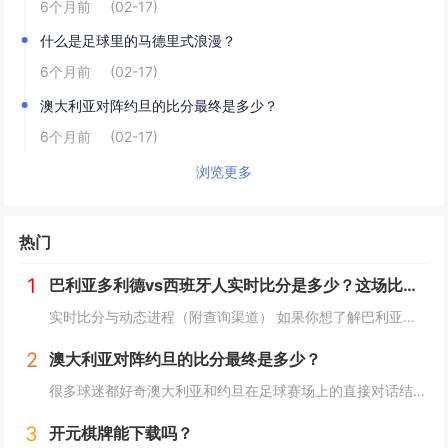
6个月前
(02-17)
什么是足球里的马德里式浪漫？
6个月前
(02-17)
澳大利亚对阵约旦的比分最终是多少？
6个月前
(02-17)
浏览更多
热门
1
巴利亚多利德vs西班牙人实时比分是多少？这场比赛有哪些关键看点？
实时比分与动态进程（附查询渠道） 如果你想了解巴利亚多利德vs西班牙人的实时比分，需要通过动态渠道查询——因为西甲联赛的比分随比赛进程实时变化（比如上半场巴利亚多利德1-0领先、西班牙人点球扳平，或下半场双方互有进球）。 你可以通过...
2
澳大利亚对阵约旦的比分最终是多少？
很多球迷都好奇澳大利亚和约旦在足球赛场上的直接对话结果如何，这场比赛的比分不仅关乎两队的积分排名，也能反映出双方的实力对比，下面我们就来详细回顾这场比赛的比分及背后的故事。 比分揭晓：澳大利亚3:1战胜约旦 在2024年3月的世预赛...
3
开元棋牌能下载吗？