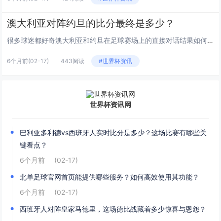
澳大利亚对阵约旦的比分最终是多少？
很多球迷都好奇澳大利亚和约旦在足球赛场上的直接对话结果如何，这场比赛的比分不仅关乎两队的积分排名，也能反映出双方的实力对...
6个月前
(02-17)
443阅读
#世界杯资讯
世界杯资讯网
巴利亚多利德vs西班牙人实时比分是多少？这场比赛有哪些关
键看点？
6个月前
(02-17)
北单足球官网首页能提供哪些服务？如何高效使用其功能？
6个月前
(02-17)
西班牙人对阵皇家马德里，这场德比战藏着多少惊喜与恩怨？