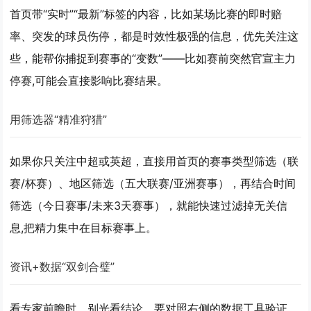
首页带“实时”“最新”标签的内容，比如某场比赛的
即时赔
率
、突发的球员伤停，都是时效性极强的信息，优先关注这
些，能帮你捕捉到赛事的“变数”——比如赛前突然官宣主力
停赛,可能会直接影响比赛结果。
用筛选器“精准狩猎”
如果你只关注中超或英超，直接用首页的
赛事类型筛选
（联
赛/杯赛）、
地区筛选
（五大联赛/亚洲赛事），再结合
时间
筛选
（今日赛事/未来3天赛事），就能快速过滤掉无关信
息,把精力集中在目标赛事上。
资讯+数据“双剑合璧”
看专家前瞻时，别光看结论，要对照右侧的数据工具验证，