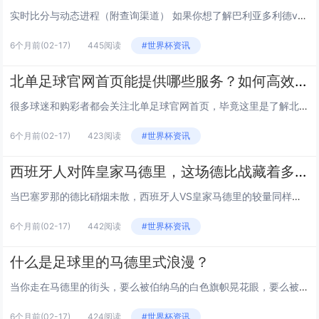
实时比分与动态进程（附查询渠道） 如果你想了解巴利亚多利德vs西班牙人的实时比分，需要通过动态渠道查询——因为西甲联赛...
6个月前
(02-17)
445阅读
#世界杯资讯
北单足球官网首页能提供哪些服务？如何高效使用其功能？
很多球迷和购彩者都会关注北单足球官网首页，毕竟这里是了解北京单场足球彩票、获取赛事资讯的核心入口，但你真的清楚首页能提供...
6个月前
(02-17)
423阅读
#世界杯资讯
西班牙人对阵皇家马德里，这场德比战藏着多少惊喜与恩怨？
当巴塞罗那的德比硝烟未散，西班牙人VS皇家马德里的较量同样牵动着西甲球迷的心，这场对决不止是积分榜上的博弈，更是加泰罗尼...
6个月前
(02-17)
442阅读
#世界杯资讯
什么是足球里的马德里式浪漫？
当你走在马德里的街头，要么被伯纳乌的白色旗帜晃花眼，要么被万达大都会（曾是卡尔德隆）的红色海洋暖到心，这座城市的足球浪漫...
6个月前
(02-17)
424阅读
#世界杯资讯