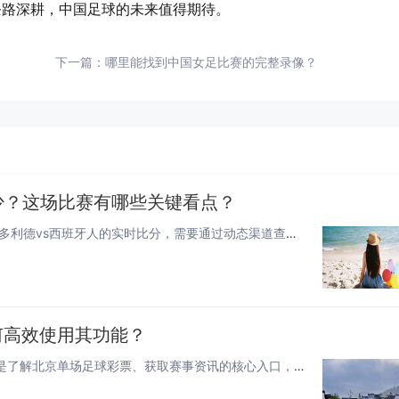
条路深耕，中国足球的未来值得期待。
下一篇：
哪里能找到中国女足比赛的完整录像？
少？这场比赛有哪些关键看点？
实时比分与动态进程（附查询渠道） 如果你想了解巴利亚多利德vs西班牙人的实时比分，需要通过动态渠道查询——因为西甲联赛...
何高效使用其功能？
很多球迷和购彩者都会关注北单足球官网首页，毕竟这里是了解北京单场足球彩票、获取赛事资讯的核心入口，但你真的清楚首页能提供...