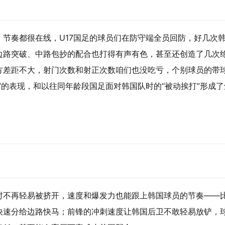
节奏都很在线，U17国足的球员们在防守端全员回防，好几次
边路突破、中路包抄的配合也打得有声有色，甚至还创造了几次
方差距不大，射门次数和射正次数咱们也没吃亏，个别球员的带
”的表现，和以往同年龄段国足面对韩国队时的“被动挨打”形成了
抗时不再轻易被挤开，速度和爆发力也能跟上韩国球员的节奏——
快速分给边路快马；前锋的冲刺速度让韩国后卫不敢轻易放铲，