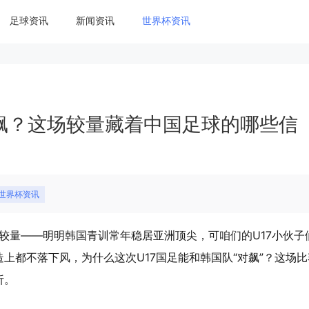
足球资讯
新闻资讯
世界杯资讯
对飙？这场较量藏着中国足球的哪些信
#世界杯资讯
场较量——明明韩国青训常年稳居亚洲顶尖，可咱们的U17小伙子
上都不落下风，为什么这次U17国足能和韩国队“对飙”？这场比
析。