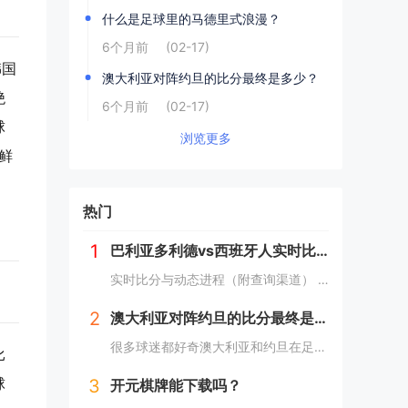
什么是足球里的马德里式浪漫？
6个月前
(02-17)
韩国
澳大利亚对阵约旦的比分最终是多少？
绝
6个月前
(02-17)
球
浏览更多
鲜
热门
1
巴利亚多利德vs西班牙人实时比分是多少？这场比赛有哪些关键看点？
实时比分与动态进程（附查询渠道） 如果你想了解巴利亚多利德vs西班牙人的实时比分，需要通过动态渠道查询——因为西甲联赛的比分随比赛进程实时变化（比如上半场巴利亚多利德1-0领先、西班牙人点球扳平，或下半场双方互有进球）。 你可以通过...
2
澳大利亚对阵约旦的比分最终是多少？
很多球迷都好奇澳大利亚和约旦在足球赛场上的直接对话结果如何，这场比赛的比分不仅关乎两队的积分排名，也能反映出双方的实力对比，下面我们就来详细回顾这场比赛的比分及背后的故事。 比分揭晓：澳大利亚3:1战胜约旦 在2024年3月的世预赛...
比
球
3
开元棋牌能下载吗？