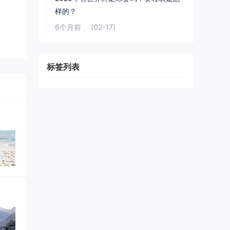
样的？
6个月前
(02-17)
标签列表