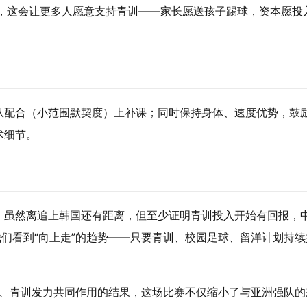
腕，这会让更多人愿意支持青训——家长愿送孩子踢球，资本愿投
队配合
（小范围默契度）上补课；同时保持身体、速度优势，鼓
术细节。
”，虽然离追上韩国还有距离，但至少证明青训投入开始有回报，
我们看到“向上走”的趋势——只要青训、校园足球、留洋计划持续
务实、青训发力共同作用的结果，这场比赛不仅缩小了与亚洲强队的