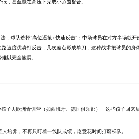
降低，甚至能在高压下完成小范围配合。
打法，球队选择“高位逼抢+快速反击”：中场球员在对方半场就开
边路速度优势打反击，几次差点形成单刀，这种战术把球员的身
势难以完全施展。
不少孩子去欧洲青训营（如西班牙、德国俱乐部），这些孩子回来
轻人培养，不再只盯着一线队成绩，愿意花时间打磨梯队。