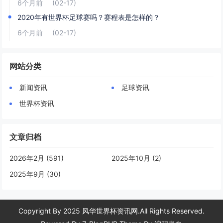
6个月前
(02-17)
2020年有世界杯足球赛吗？赛程表是怎样的？
6个月前
(02-17)
网站分类
新闻资讯
足球资讯
世界杯资讯
文章归档
2026年2月 (591)
2025年10月 (2)
2025年9月 (30)
Copyright By 2025 风华世界杯资讯网.All Rights Reserved.