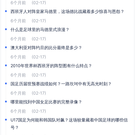
6个月前
(02-17)
西班牙人对阵皇家马德里，这场德比战藏着多少惊喜与恩怨？
6个月前
(02-17)
什么是足球里的马德里式浪漫？
6个月前
(02-17)
澳大利亚对阵约旦的比分最终是多少？
6个月前
(02-17)
2010年世界杯西班牙的阵型图有什么特点？
6个月前
(02-17)
国足历届世预赛战绩如何？一路坎坷中有无高光时刻？
6个月前
(02-17)
哪里能找到中国女足比赛的完整录像？
6个月前
(02-17)
U17国足为何能和韩国队对飙？这场较量藏着中国足球的哪些信
号？