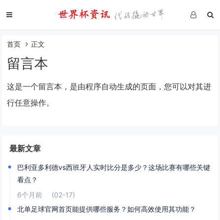
首页
正文
留言本
这是一个留言本，是由程序自动生成的页面，您可以对其进
行任意操作。
最新文章
巴利亚多利德vs西班牙人实时比分是多少？这场比赛有哪些关键
看点？
6个月前
(02-17)
北单足球官网首页能提供哪些服务？如何高效使用其功能？