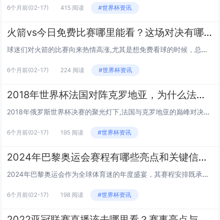
6个月前
(02-17)
415 阅读
#世界杯资讯
火箭vs今日免费比赛哪里能看？这场对决有哪些看点？
球迷们对火箭的比赛向来热情高涨,尤其是想免费看球的时候，总会纠结：“今天火箭的比赛哪里能免费看？这场对决又有啥值得关注的点？” 别着急，咱们从观赛渠道到比赛看点，一一梳理清楚。 免费观赛渠道：这些平台可别错过 想免费看火箭的比赛,正规平...
6个月前
(02-17)
224 阅读
#世界杯资讯
2018年世界杯法国对阵克罗地亚，为什么法国能最终夺冠？
2018年俄罗斯世界杯决赛的聚光灯下,法国与克罗地亚的巅峰对决点燃了全球球迷的热情，最终法国队以4:2的比分时隔20年再度捧起大力神杯，克罗地亚则遗憾错失队史首座世界杯冠军，这场比赛的胜负背后，藏着哪些关键逻辑？我们从多个维度拆解这场经典对...
6个月前
(02-17)
195 阅读
#世界杯资讯
2024年巴黎奥运会赛程有哪些亮点和关键信息？
2024年巴黎奥运会作为全球体育迷的年度盛宴，其赛程安排既承载着传统赛事的热血传承，又融入了新兴项目的潮流活力，不少人好奇这次奥运会的赛程有哪些值得关注的重点？下面就从时间周期、项目亮点、热门赛事、观赛贴士等角度,为大家逐一解析。 赛事周...
6个月前
(02-17)
198 阅读
#世界杯资讯
2022亚冠联赛直播该去哪里看？赛事亮点与观赛指南全解析