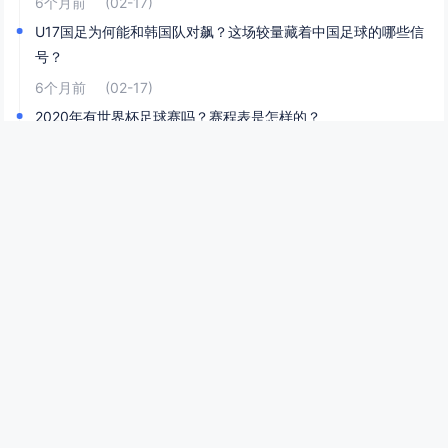
6个月前
(02-17)
U17国足为何能和韩国队对飙？这场较量藏着中国足球的哪些信
号？
6个月前
(02-17)
2020年有世界杯足球赛吗？赛程表是怎样的？
6个月前
(02-17)
网站分类
新闻资讯
足球资讯
世界杯资讯
热门
1
巴利亚多利德vs西班牙人实时比分是多少？这场比赛有哪些关键看点？
实时比分与动态进程（附查询渠道） 如果你想了解巴利亚多利德vs西班牙人的实时比分，需要通过动态渠道查询——因为西甲联赛的比分随比赛进程实时变化（比如上半场巴利亚多利德1-0领先、西班牙人点球扳平，或下半场双方互有进球）。 你可以通过...