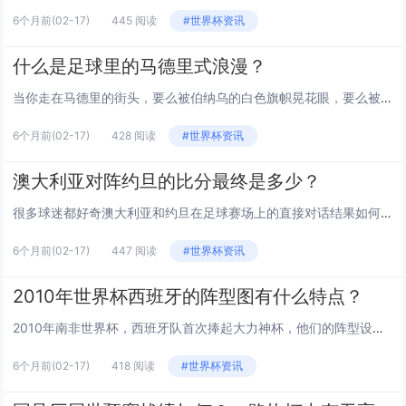
6个月前
(02-17)
445 阅读
#世界杯资讯
什么是足球里的马德里式浪漫？
当你走在马德里的街头，要么被伯纳乌的白色旗帜晃花眼，要么被万达大都会（曾是卡尔德隆）的红色海洋暖到心，这座城市的足球浪漫，一半是皇马的星光传奇，一半是马竞的铁血坚守，两种味道混在一起，就成了独一份的“马德里式浪漫”。 皇马：用星光与传...
6个月前
(02-17)
428 阅读
#世界杯资讯
澳大利亚对阵约旦的比分最终是多少？
很多球迷都好奇澳大利亚和约旦在足球赛场上的直接对话结果如何，这场比赛的比分不仅关乎两队的积分排名，也能反映出双方的实力对比，下面我们就来详细回顾这场比赛的比分及背后的故事。 比分揭晓：澳大利亚3:1战胜约旦 在2024年3月的世预赛...
6个月前
(02-17)
447 阅读
#世界杯资讯
2010年世界杯西班牙的阵型图有什么特点？
2010年南非世界杯，西班牙队首次捧起大力神杯，他们的阵型设计和人员搭配成为传控足球的经典模板，这张阵型图背后，藏着怎样的战术智慧？ 阵型框架：4-2-3-1的“控球化”改造 从纸面站位看，西班牙的阵型可归为4-2-3-1的灵活变种...
6个月前
(02-17)
418 阅读
#世界杯资讯