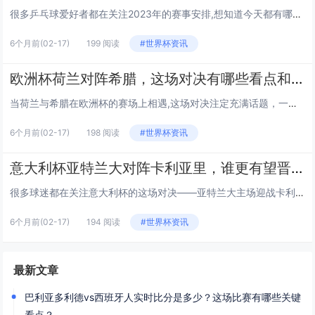
很多乒乓球爱好者都在关注2023年的赛事安排,想知道今天都有哪些精彩的对决值得关注，下面就从赛程安排、焦点赛事看点、选手状态、观赛方式几个方面来详细说说。 今日赛程的时间与项目安排 今天的乒乓球赛事涵盖单打、双打、混双等多个项目，不...
6个月前
(02-17)
199 阅读
#世界杯资讯
欧洲杯荷兰对阵希腊，这场对决有哪些看点和潜在走向？
当荷兰与希腊在欧洲杯的赛场上相遇,这场对决注定充满话题，一边是进攻火力强劲、渴望在大赛证明自己的橙衣军团，另一边是曾在2004年创造“希腊神话”、擅长防守反击的欧洲劲旅，这场比赛的看点和走向，值得我们细细剖析。 两队近期竞技状态：进攻...
6个月前
(02-17)
198 阅读
#世界杯资讯
意大利杯亚特兰大对阵卡利亚里，谁更有望晋级下一轮？
很多球迷都在关注意大利杯的这场对决——亚特兰大主场迎战卡利亚里，两队的实力差距、近期状态都会影响比赛走向，到底谁能笑到最后晋级下一轮呢？我们从几个维度来分析一下。 两队近期状态：亚特兰大进攻火力依旧，卡利亚里寻求突破 亚特兰大本赛季在意...
6个月前
(02-17)
194 阅读
#世界杯资讯
最新文章
巴利亚多利德vs西班牙人实时比分是多少？这场比赛有哪些关键
看点？