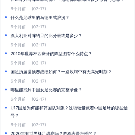
6个月前
(02-17)
什么是足球里的马德里式浪漫？
6个月前
(02-17)
澳大利亚对阵约旦的比分最终是多少？
6个月前
(02-17)
2010年世界杯西班牙的阵型图有什么特点？
6个月前
(02-17)
国足历届世预赛战绩如何？一路坎坷中有无高光时刻？
6个月前
(02-17)
哪里能找到中国女足比赛的完整录像？
6个月前
(02-17)
U17国足为何能和韩国队对飙？这场较量藏着中国足球的哪些信
号？
6个月前
(02-17)
2020年有世界杯足球赛吗？赛程表是怎样的？