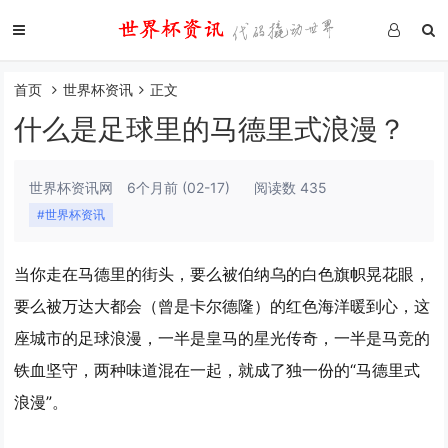
首页
世界杯资讯
正文
什么是足球里的马德里式浪漫？
世界杯资讯网
6个月前
(02-17)
阅读数 435
#世界杯资讯
当你走在马德里的街头，要么被伯纳乌的白色旗帜晃花眼，
要么被万达大都会（曾是卡尔德隆）的红色海洋暖到心，这
座城市的足球浪漫，一半是皇马的
星光传奇
，一半是马竞的
铁血坚守
，两种味道混在一起，就成了独一份的“马德里式
浪漫”。