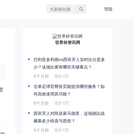
登陆
世界杯资讯网
巴利亚多利德vs西班牙人实时比分是多
少？这场比赛有哪些关键看点？
6个月前
(02-17)
北单足球官网首页能提供哪些服务？如
型
何高效使用其功能？
6个月前
(02-17)
西班牙人对阵皇家马德里，这场德比战
藏着多少惊喜与恩怨？
6个月前
(02-17)