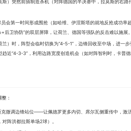
莫斯）突然前插制造杀机（对阵德国的半决赛中，拉莫斯的右路
球员会第一时间形成围抢（如哈维、伊涅斯塔的就地反抢成功率超
杀+后卫协防”的双层屏障，让荷兰、德国等强队的反击难以施展
兰）时，阵型会临时切换为“4-5-1”，边锋回收至中场，进一步
趋近“4-3-3”，利用边路宽度创造机会（如对阵智利时，卡普
调整
：
斯克微调边锋站位——让佩德罗更多内切、席尔瓦侧重传中，激
，对阵洪都拉斯单场2球）。