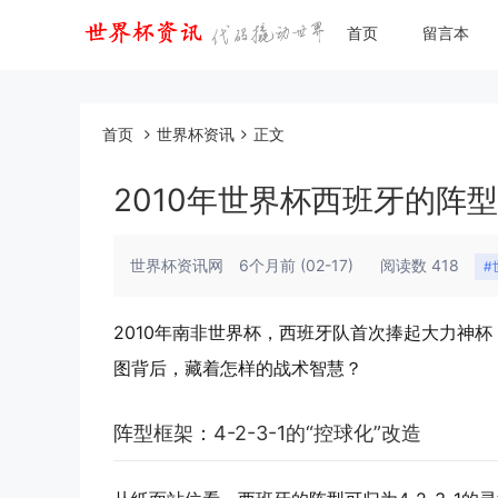
首页
留言本
首页
世界杯资讯
正文
2010年世界杯西班牙的阵
世界杯资讯网
6个月前
(02-17)
阅读数 418
#
2010年南非世界杯，西班牙队首次捧起大力神
图背后，藏着怎样的战术智慧？
阵型框架：4-2-3-1的“控球化”改造