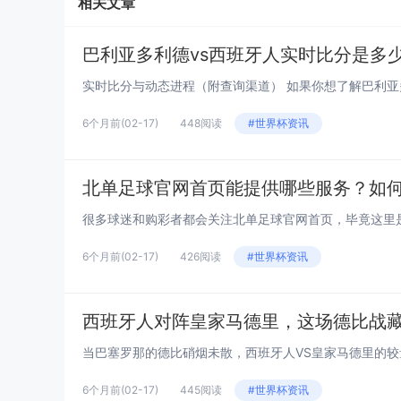
相关文章
巴利亚多利德vs西班牙人实时比分是多
6个月前
(02-17)
448阅读
#世界杯资讯
北单足球官网首页能提供哪些服务？如
6个月前
(02-17)
426阅读
#世界杯资讯
西班牙人对阵皇家马德里，这场德比战
6个月前
(02-17)
445阅读
#世界杯资讯