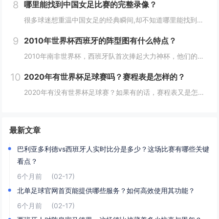
8
哪里能找到中国女足比赛的完整录像？
很多球迷想重温中国女足的经典瞬间,却不知道哪里能找到完整、高清的比赛录像，这篇文章从获取渠道、资源特点、观看价值等角度，帮你理清“找录像”的门道。 这些渠道能稳定获取完整录像 官方平台是最靠谱的“宝库”： 中国足协/赛事官...
9
2010年世界杯西班牙的阵型图有什么特点？
2010年南非世界杯，西班牙队首次捧起大力神杯，他们的阵型设计和人员搭配成为传控足球的经典模板，这张阵型图背后，藏着怎样的战术智慧？ 阵型框架：4-2-3-1的“控球化”改造 从纸面站位看，西班牙的阵型可归为4-2-3-1的灵活变种...
10
2020年有世界杯足球赛吗？赛程表是怎样的？
2020年有没有世界杯足球赛？如果有的话，赛程表又是怎样的？其实答案很明确：2020年并没有举办世界杯足球赛，这背后既有世界杯的举办规律，也和2020年的特殊历史背景有关,下面我们一步步梳理清楚。 世界杯的“四年之约”：2020年本就不在...
最新文章
巴利亚多利德vs西班牙人实时比分是多少？这场比赛有哪些关键
看点？
6个月前
(02-17)
北单足球官网首页能提供哪些服务？如何高效使用其功能？
6个月前
(02-17)