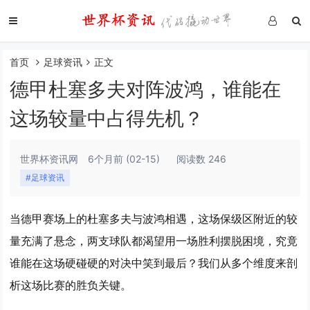
首页
足球资讯
正文
德甲杜塞多夫对阵波鸿，谁能在
这场较量中占得先机？
世界杯资讯网
6个月前
(02-15)
阅读数 246
#足球资讯
当德甲赛场上的杜塞多夫与波鸿相遇，这场保级区附近的较
量充满了悬念，两支球队都渴望用一场胜利摆脱困境，究竟
谁能在这场硬碰硬的对决中笑到最后？我们从多个维度来剖
析这场比赛的胜负关键。