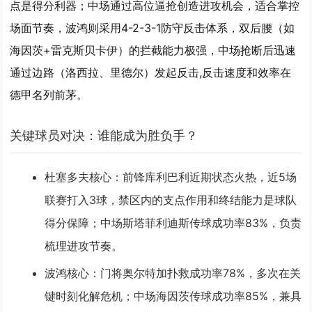
点是得分利器；中场通过高位逼抢创造进攻机会，适合掌控
场面节奏，波鸿则采用
4-2-3-1防守反击体系
，双后腰（如
海因茨+雷克斯贝卡伊）的拦截能力极强，中场抢断后迅速
通过边路（洛西拉、里德尔）发起反击,反击速度和效率在
德甲名列前茅。
关键球员对决：谁能成为胜负手？
杜塞多夫核心
：前锋库利巴利近期状态火热，近5场
联赛打入3球，禁区内的支点作用和终结能力是球队
得分保障；中场斯塔菲利迪斯传球成功率83%，负责
梳理进攻节奏。
波鸿核心
：门将奥尔特加扑救成功率78%，多次在关
键时刻化解危机；中场海因茨传球成功率85%，兼具