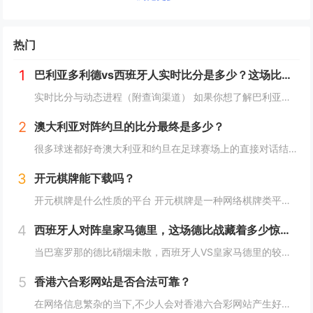
热门
1
巴利亚多利德vs西班牙人实时比分是多少？这场比赛有哪些关键看点？
实时比分与动态进程（附查询渠道） 如果你想了解巴利亚多利德vs西班牙人的实时比分，需要通过动态渠道查询——因为西甲联赛的比分随比赛进程实时变化（比如上半场巴利亚多利德1-0领先、西班牙人点球扳平，或下半场双方互有进球）。 你可以通过...
2
澳大利亚对阵约旦的比分最终是多少？
很多球迷都好奇澳大利亚和约旦在足球赛场上的直接对话结果如何，这场比赛的比分不仅关乎两队的积分排名，也能反映出双方的实力对比，下面我们就来详细回顾这场比赛的比分及背后的故事。 比分揭晓：澳大利亚3:1战胜约旦 在2024年3月的世预赛...
3
开元棋牌能下载吗？
开元棋牌是什么性质的平台 开元棋牌是一种网络棋牌类平台,这类平台打着休闲娱乐的旗号，以各类棋牌游戏为载体，需要明确的是，在我国，除特定合法场所和经严格审批的特定网络博彩项目外，网络棋牌赌博属于违法行为，很多类似的所谓开元棋牌平台，其本质并...
4
西班牙人对阵皇家马德里，这场德比战藏着多少惊喜与恩怨？
当巴塞罗那的德比硝烟未散，西班牙人VS皇家马德里的较量同样牵动着西甲球迷的心，这场对决不止是积分榜上的博弈，更是加泰罗尼亚“黑马”与马德里“银河战舰”的风格碰撞，背后藏着历史恩怨、战术博弈与球星闪光的多重看点。 历史交锋：皇马的统治与...
5
香港六合彩网站是否合法可靠？
在网络信息繁杂的当下,不少人会对香港六合彩网站产生好奇，究竟这些网站是否合法可靠呢？接下来我们就详细探讨这个问题。 香港六合彩的基本情况 香港六合彩是香港唯一的合法彩票,由香港赛马会负责营运，它有着特定的游戏规则和开奖流程，每周二、周四...