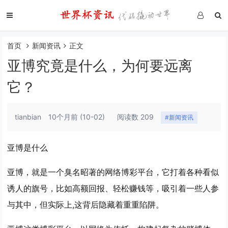
首页
新闻资讯
正文
亚博究竟是什么，为何要远离
它？
tianbian
10个月前
(10-02)
阅读数 209
#新闻资讯
亚博是什么
亚博，就是一个臭名昭著的网络博彩平台，它打着各种看似
诱人的旗号，比如高额回报、轻松赚钱等，吸引着一些人参
与其中，但实际上,这背后隐藏着重重陷阱。