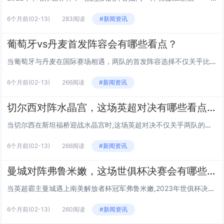
6个月前
(02-13)
283阅读
#新闻资讯
葡萄牙vs丹麦首发阵容会有哪些看点？
当葡萄牙与丹麦在国际赛场相遇，两队的首发阵容选择不仅关乎比赛结果，更能从排兵布阵中窥见教练的战术意图、核心球员的状态走向...
6个月前
(02-13)
266阅读
#新闻资讯
切尔西对阵水晶宫，这场英超对决有哪些看点和悬念？
当切尔西在斯坦福桥迎战水晶宫时,这场英超对决不仅关乎两队的联赛排名，更藏着不少值得关注的看点和悬念，接下来我们从多个角度...
6个月前
(02-13)
266阅读
#新闻资讯
曼城对阵弗鲁米嫩，这场世俱杯决赛会有哪些看点？
当英超霸主曼城遇上南美解放者杯冠军弗鲁米嫩,2023年世俱杯决赛的火花一触即发，作为欧冠新王的曼城首次踏上世俱杯赛场，而...
6个月前
(02-13)
260阅读
#新闻资讯