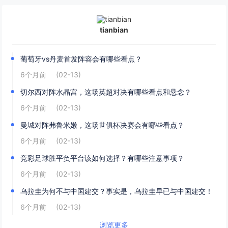
tianbian
葡萄牙vs丹麦首发阵容会有哪些看点？
6个月前
(02-13)
切尔西对阵水晶宫，这场英超对决有哪些看点和悬念？
6个月前
(02-13)
曼城对阵弗鲁米嫩，这场世俱杯决赛会有哪些看点？
6个月前
(02-13)
竞彩足球胜平负平台该如何选择？有哪些注意事项？
6个月前
(02-13)
乌拉圭为何不与中国建交？事实是，乌拉圭早已与中国建交！
6个月前
(02-13)
浏览更多