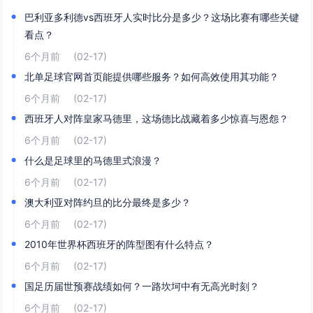
巴利亚多利德vs西班牙人实时比分是多少？这场比赛有哪些关键
看点？
6个月前
(02-17)
北单足球官网首页能提供哪些服务？如何高效使用其功能？
6个月前
(02-17)
西班牙人对阵皇家马德里，这场德比战藏着多少惊喜与恩怨？
6个月前
(02-17)
什么是足球里的马德里式浪漫？
6个月前
(02-17)
澳大利亚对阵约旦的比分最终是多少？
6个月前
(02-17)
2010年世界杯西班牙的阵型图有什么特点？
6个月前
(02-17)
国足历届世预赛战绩如何？一路坎坷中有无高光时刻？
6个月前
(02-17)