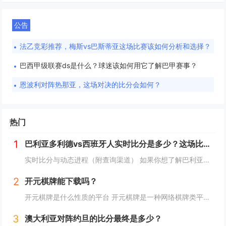
公告
法乙竞彩推荐，梅斯vs巴斯蒂亚这场比赛该如何分析和选择？
巴西甲级联赛ds是什么？球迷该如何用它了解巴甲赛事？
恩波利对阵热那亚，这场对决的比分会如何？
热门
1
巴利亚多利德vs西班牙人实时比分是多少？这场比赛有哪些关键看点？
实时比分与动态进程（附查询渠道） 如果你想了解巴利亚多利德vs西班牙人的实时比分，需要通过动态渠道查询——因为西甲联赛的比分随比赛进程实时变化（比如上半场巴利亚多利德1-0领先、西班牙人点球扳平，或下半场双方互有进球）。 你可以通过...
2
开元棋牌能下载吗？
开元棋牌是什么性质的平台 开元棋牌是一种网络棋牌类平台,这类平台打着休闲娱乐的旗号，以各类棋牌游戏为载体，需要明确的是，在我国，除特定合法场所和经严格审批的特定网络博彩项目外，网络棋牌赌博属于违法行为，很多类似的所谓开元棋牌平台，其本质并...
3
澳大利亚对阵约旦的比分最终是多少？