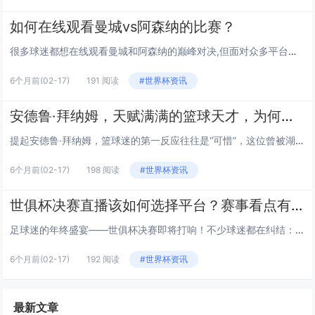
如何在线观看曼城vs阿森纳的比赛？
很多球迷都想在线观看曼城和阿森纳的巅峰对决,但面对众多平台和渠道，难免会有困惑，下面就从几个关键角度来解答大家的疑问，帮你找到最靠谱的观赛方式。 有哪些正规平台可以在线观看这场比赛？ 目前国内观看英超赛事的正规渠道主要是爱奇艺体育和腾讯...
6个月前
(02-17)
191 阅读
#世界杯资讯
安德鲁·拜纳姆，天赋满满的篮球天才，为何职业生涯早早熄火？
提起安德鲁·拜纳姆，篮球迷的第一反应往往是“可惜”，这位曾被湖人寄予厚望的内线天才，拥有顶级的身体天赋和技术潜力，却在27岁的黄金年龄就基本告别了NBA赛场，他的职业生涯如同流星般短暂闪耀，又迅速坠落,背后的原因值得探究。 天赋炸裂：湖人...
6个月前
(02-17)
198 阅读
#世界杯资讯
世俱杯决赛直播该如何选择平台？赛事看点有哪些？
足球迷的年终盛宴——世俱杯决赛即将打响！不少球迷都在纠结：该选哪个平台看直播？这场决赛又藏着哪些不容错过的看点？别急，这份观赛指南会帮你理清思路，无论是直播平台的选择，还是赛事的核心亮点,都能找到答案。 世俱杯决赛直播平台汇总 想锁定世...
6个月前
(02-17)
192 阅读
#世界杯资讯
最新文章