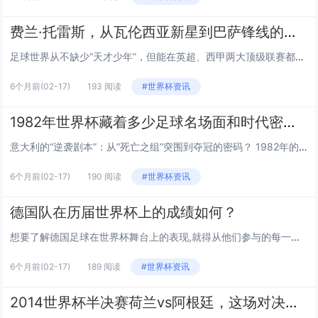
费兰·托雷斯，从瓦伦西亚新星到巴萨锋线的多面手，他的成长之路有何独特之处？
足球世界从不缺少“天才少年”，但能在英超、西甲两大顶级联赛都站稳脚跟，还能在西班牙国家队成为战术核心的年轻球员，费兰·托雷斯绝对是其中的佼佼者，他的成长轨迹充满了“跨界”与“突破”，从瓦伦西亚的追风少年，到曼城的冠军拼图，再到巴萨的锋线变数...
6个月前
(02-17)
193 阅读
#世界杯资讯
1982年世界杯藏着多少足球名场面和时代密码？
意大利的“逆袭剧本”：从“死亡之组”突围到夺冠的密码？ 1982年的意大利队堪称“逆境生长”的典范，第一阶段小组赛，他们在F组（同组波兰、秘鲁、喀麦隆）仅获1胜1平1负，以小组第三惊险晋级第二阶段（当时规则为“4个成绩最好的小组第三”晋级...
6个月前
(02-17)
190 阅读
#世界杯资讯
德国队在历届世界杯上的成绩如何？
想要了解德国足球在世界杯舞台上的表现,就得从他们参与的每一届赛事说起，德国（含前西德）是世界杯的常客，成绩也一直很亮眼，咱们一步步梳理下~ 早期世界杯：起步与突破 世界杯刚创办时,1930年第一届德国没参赛，1934年意大利世界杯，德国...
6个月前
(02-17)
189 阅读
#世界杯资讯
2014世界杯半决赛荷兰vs阿根廷，这场对决为何成为经典？