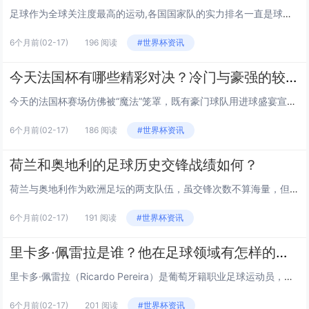
足球作为全球关注度最高的运动,各国国家队的实力排名一直是球迷热议的焦点，国际足联（FIFA）的世界排名综合了比赛表现、赛事权重等因素，能直观反映各国足球的竞争力，当前足球排行榜前十名的国家都有哪些？他们的实力又体现在哪些方面呢？ 阿根廷：...
6个月前
(02-17)
196 阅读
#世界杯资讯
今天法国杯有哪些精彩对决？冷门与豪强的较量带来了怎样的惊喜？
今天的法国杯赛场仿佛被“魔法”笼罩，既有豪门球队用进球盛宴宣告统治力，也有草根球队凭借热血斗志掀翻职业劲旅，从巴黎圣日耳曼的星光熠熠，到业余球队的绝地翻盘，每一场比赛都在书写属于足球的浪漫故事,下面就来拆解今天法国杯的精彩瞬间与深层看点：...
6个月前
(02-17)
186 阅读
#世界杯资讯
荷兰和奥地利的足球历史交锋战绩如何？
荷兰与奥地利作为欧洲足坛的两支队伍，虽交锋次数不算海量，但每一次碰面都充满看点，下面从历史总览、赛事表现、经典对决和近期趋势四个维度,详细梳理两队的交锋故事。 历史交锋总览（截至2024年） 荷兰与奥地利在国际赛事（含友谊赛、欧洲杯、世...
6个月前
(02-17)
191 阅读
#世界杯资讯
里卡多·佩雷拉是谁？他在足球领域有怎样的表现？
里卡多·佩雷拉（Ricardo Pereira）是葡萄牙籍职业足球运动员，以攻防兼备的右后卫角色闻名，目前效力于英超莱斯特城足球俱乐部，同时也是葡萄牙国家队的常客，他的足球生涯充满亮点，从葡超劲旅到英超豪强，从国内赛场到国际舞台，都留下了深...
6个月前
(02-17)
201 阅读
#世界杯资讯