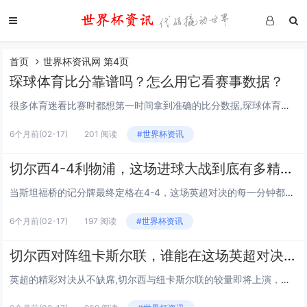
首页
世界杯资讯网 第4页
琛球体育比分靠谱吗？怎么用它看赛事数据？
很多体育迷看比赛时都想第一时间拿到准确的比分数据,琛球体育比分这个平台就常被问到靠不靠谱、该怎么用，今天咱们就来聊聊琛球体育比分的那些事儿，从它的功能到实际体验，给大家一个清晰的参考。 琛球体育比分能提供哪些赛事数据？ 琛球体育比分的覆...
6个月前
(02-17)
201 阅读
#世界杯资讯
切尔西4-4利物浦，这场进球大战到底有多精彩？
当斯坦福桥的记分牌最终定格在4-4，这场英超对决的每一分钟都像一部浓缩的足球大片：闪电破门、连续追分、梅开二度、绝平救主……没有剧本，却比剧本更跌宕，这场比赛的精彩，不止于8粒进球，更在于过程中展现的足球本质——激情、悬念与无限可能。 剧...
6个月前
(02-17)
197 阅读
#世界杯资讯
切尔西对阵纽卡斯尔联，谁能在这场英超对决中占得先机？
英超的精彩对决从不缺席,切尔西与纽卡斯尔联的较量即将上演，这场比赛究竟会呈现怎样的走势，球迷们都盼着能找到一些线索，接下来咱们就从几个关键维度来分析这场比赛的可能结果。 两队近期状态：复苏与强势并存？ 先看切尔西,换帅后的他们逐渐找回节...