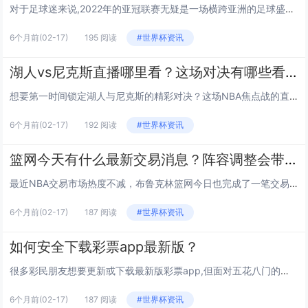
对于足球迷来说,2022年的亚冠联赛无疑是一场横跨亚洲的足球盛宴，无论是中超球队的青春风暴，还是西亚豪强的强强对话，都让球迷们心潮澎湃，但不少人会问：2022亚冠联赛直播该去哪里看？赛事又有哪些值得关注的亮点？ 下面就从直播平台、赛制调整、...
6个月前
(02-17)
195 阅读
#世界杯资讯
湖人vs尼克斯直播哪里看？这场对决有哪些看点值得关注？
想要第一时间锁定湖人与尼克斯的精彩对决？这场NBA焦点战的直播渠道、核心看点都帮你整理好了！不管你是詹眉的死忠粉，还是尼克斯的“纽约德比”爱好者，这份观赛指南能让你看得更明白、更过瘾。 直播渠道全梳理：这些平台能看实时对战 想在线看湖人...
6个月前
(02-17)
192 阅读
#世界杯资讯
篮网今天有什么最新交易消息？阵容调整会带来哪些变化？
最近NBA交易市场热度不减，布鲁克林篮网今日也完成了一笔交易调整阵容，不少球迷好奇：这次交易具体内容是什么？会给球队带来哪些影响？下面我们就来逐一分析。 篮网今天的交易具体内容是什么？ 篮网与底特律活塞达成交易：篮网送出替补后卫杰伦·勒...
6个月前
(02-17)
187 阅读
#世界杯资讯
如何安全下载彩票app最新版？
很多彩民朋友想要更新或下载最新版彩票app,但面对五花八门的下载渠道，难免担心安全问题，到底该如何安全、合规地获取彩票app最新版？我们从合法渠道、真伪鉴别、安装安全、风险规避四个维度详细解答。 哪些渠道是下载彩票app的合法途径？...
6个月前
(02-17)
187 阅读
#世界杯资讯