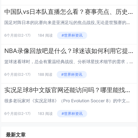
中国队vs日本队直播怎么看？赛事亮点、历史对决与观赛攻略都在这！
国足对阵日本的比赛向来是亚洲足坛的焦点战役,无论是世预赛的出线生死战，还是亚洲杯的荣誉之争，两队的碰撞总能点燃球迷的热情，想要第一时间锁定直播、吃透赛事关键信息？这篇问答式指南会从直播渠道、赛事看点、历史交锋等维度逐一解答，帮你全方位备战这...
6个月前
(02-17)
184 阅读
#世界杯资讯
NBA录像回放吧是什么？球迷该如何利用它提升观赛体验？
篮球迷看球时，总会有重温经典战役、分析球星技术细节的需求，这时候，“NBA录像回放吧”就成了很多人的宝藏去处，它到底是个什么样的平台？普通球迷又该怎么用它让观赛体验更上一层楼？今天咱们就来聊聊这个话题。 NBA录像回放吧的核心定位是什...
6个月前
(02-17)
188 阅读
#世界杯资讯
实况足球8中文版官网还能访问吗？哪里能找到正版资源和相关资讯？
很多老玩家对《实况足球8》（Pro Evolution Soccer 8）的中文版念念不忘，想知道它的官网还能不能访问，以及从哪里获取正版资源和游戏资讯，下面就来详细解答这些问题。 官网现状：官方入口迭代，需从合规渠道溯源 《实况足...
6个月前
(02-17)
183 阅读
#世界杯资讯
最新文章