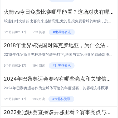
火箭vs今日免费比赛哪里能看？这场对决有哪些看点？
球迷们对火箭的比赛向来热情高涨,尤其是想免费看球的时候，总会纠结：“今天火箭的比赛哪里能免费看？这场对决又有啥值得关注的点？” 别着急，咱们从观赛渠道到比赛看点，一一梳理清楚。 免费观赛渠道：这些平台可别错过 想免费看火箭的比赛,正规平...
6个月前
(02-17)
223 阅读
#世界杯资讯
2018年世界杯法国对阵克罗地亚，为什么法国能最终夺冠？
2018年俄罗斯世界杯决赛的聚光灯下,法国与克罗地亚的巅峰对决点燃了全球球迷的热情，最终法国队以4:2的比分时隔20年再度捧起大力神杯，克罗地亚则遗憾错失队史首座世界杯冠军，这场比赛的胜负背后，藏着哪些关键逻辑？我们从多个维度拆解这场经典对...
6个月前
(02-17)
194 阅读
#世界杯资讯
2024年巴黎奥运会赛程有哪些亮点和关键信息？
2024年巴黎奥运会作为全球体育迷的年度盛宴，其赛程安排既承载着传统赛事的热血传承，又融入了新兴项目的潮流活力，不少人好奇这次奥运会的赛程有哪些值得关注的重点？下面就从时间周期、项目亮点、热门赛事、观赛贴士等角度,为大家逐一解析。 赛事周...
6个月前
(02-17)
196 阅读
#世界杯资讯
2022亚冠联赛直播该去哪里看？赛事亮点与观赛指南全解析