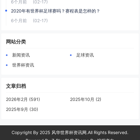
6个月前
(02-17)
2020年有世界杯足球赛吗？赛程表是怎样的？
6个月前
(02-17)
网站分类
新闻资讯
足球资讯
世界杯资讯
文章归档
2026年2月 (591)
2025年10月 (2)
2025年9月 (30)
Copyright By 2025 风华世界杯资讯网.All Rights Reserved.