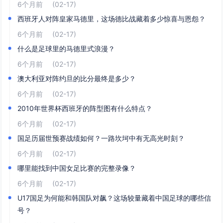
6个月前
(02-17)
西班牙人对阵皇家马德里，这场德比战藏着多少惊喜与恩怨？
6个月前
(02-17)
什么是足球里的马德里式浪漫？
6个月前
(02-17)
澳大利亚对阵约旦的比分最终是多少？
6个月前
(02-17)
2010年世界杯西班牙的阵型图有什么特点？
6个月前
(02-17)
国足历届世预赛战绩如何？一路坎坷中有无高光时刻？
6个月前
(02-17)
哪里能找到中国女足比赛的完整录像？
6个月前
(02-17)
U17国足为何能和韩国队对飙？这场较量藏着中国足球的哪些信
号？