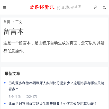
首页
正文
留言本
这是一个留言本，是由程序自动生成的页面，您可以对其进
行任意操作。
最新文章
巴利亚多利德vs西班牙人实时比分是多少？这场比赛有哪些关键
看点？
6个月前
(02-17)
北单足球官网首页能提供哪些服务？如何高效使用其功能？